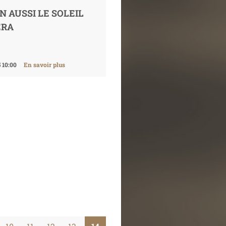
N AUSSI LE SOLEIL
ERA
 10:00
En savoir plus