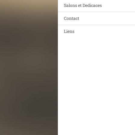
Salons et Dedicaces
Contact
Liens