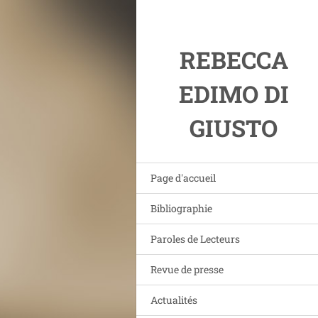
REBECCA
EDIMO DI
GIUSTO
Page d'accueil
Bibliographie
Paroles de Lecteurs
Revue de presse
Actualités