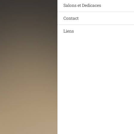
Salons et Dedicaces
Contact
Liens