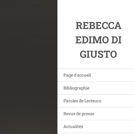
REBECCA
EDIMO DI
GIUSTO
Page d'accueil
Bibliographie
Paroles de Lecteurs
Revue de presse
Actualités