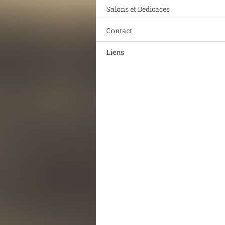
Salons et Dedicaces
Contact
Liens