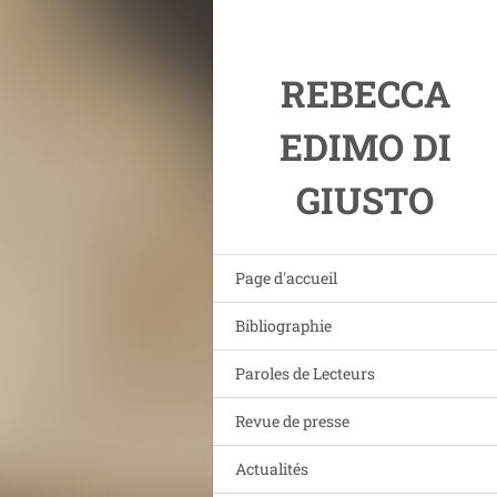
REBECCA
EDIMO DI
GIUSTO
Page d'accueil
Bibliographie
Paroles de Lecteurs
Revue de presse
Actualités