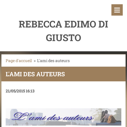
REBECCA EDIMO DI
GIUSTO
Page d'accueil
>
L'ami des auteurs
L'AMI DES AUTEURS
21/05/2015 16:13