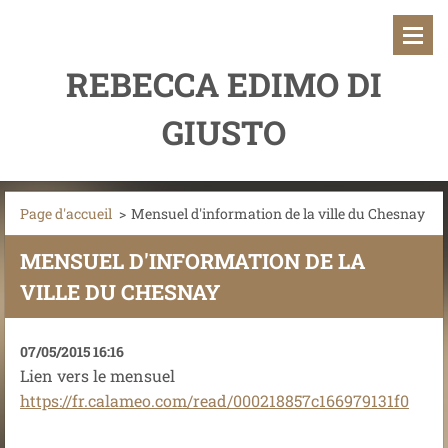
REBECCA EDIMO DI
GIUSTO
Page d'accueil
>
Mensuel d'information de la ville du Chesnay
MENSUEL D'INFORMATION DE LA
VILLE DU CHESNAY
07/05/2015 16:16
Lien vers le mensuel
https://fr.calameo.com/read/000218857c166979131f0