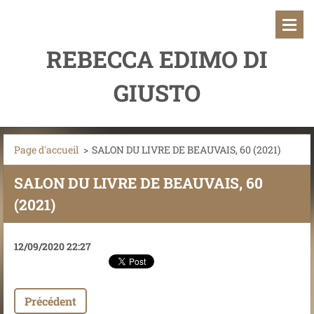
REBECCA EDIMO DI
GIUSTO
Page d'accueil
>
SALON DU LIVRE DE BEAUVAIS, 60 (2021)
SALON DU LIVRE DE BEAUVAIS, 60
(2021)
12/09/2020 22:27
Précédent