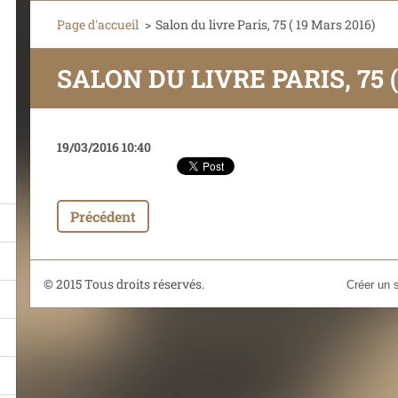
Page d'accueil
>
Salon du livre Paris, 75 ( 19 Mars 2016)
SALON DU LIVRE PARIS, 75 (
19/03/2016 10:40
Précédent
© 2015 Tous droits réservés.
Créer un s