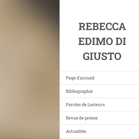
REBECCA
EDIMO DI
GIUSTO
Page d'accueil
Bibliographie
Paroles de Lecteurs
Revue de presse
Actualités