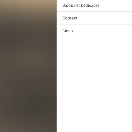
Salons et Dedicaces
Contact
Liens